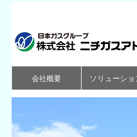
会社概要
ソリューショ