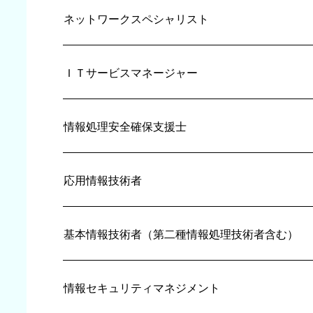
ネットワークスペシャリスト
ＩＴサービスマネージャー
情報処理安全確保支援士
応用情報技術者
基本情報技術者（第二種情報処理技術者含む）
情報セキュリティマネジメント