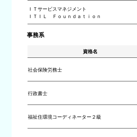
ＩＴサービスマネジメント
ＩＴＩＬ Ｆｏｕｎｄａｔｉｏｎ
事務系
資格名
社会保険労務士
行政書士
福祉住環境コーディネーター２級