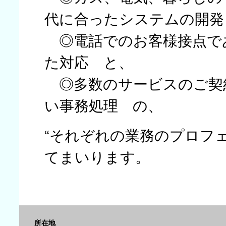
代に合ったシステムの開発
◎電話でのお客様接点で
た対応 と、
◎多数のサービスのご契
い事務処理 の、
“それぞれの業務のプロフ
てまいります。
所在地