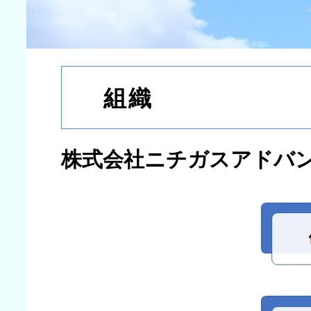
組織
株式会社ニチガスアドバ