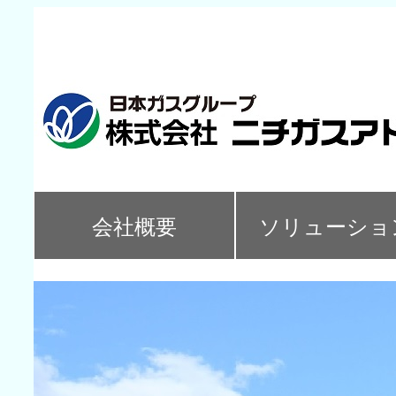
会社概要
ソリューショ